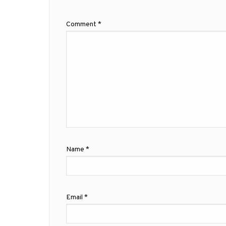
Comment
*
Name
*
Email
*